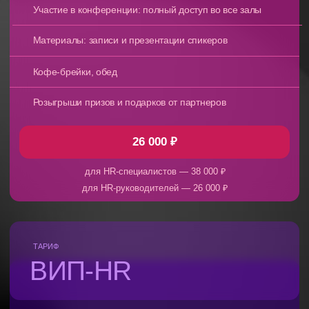
СВОИ КЕЙСЫ
ПРЕДСТАВИЛИ