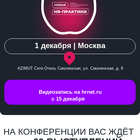
AZIMUT Сити Отель Смоленская, ул. Смоленская, д. 8
Видеозапись на hrnet.ru
с 15 декабря
НА КОНФЕРЕНЦИИ ВАС ЖДЁТ
60 ВЫСТУПЛЕНИЙ
КОМПАНИИ ПРЕДСТАВЯТ ПРОЕКТЫ В 6
НАПРАЛЕНИЯХ