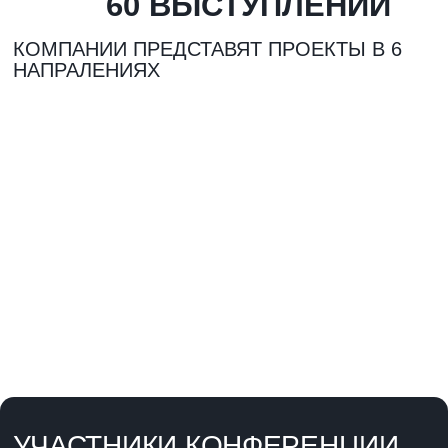
УЧАСТНИКИ КОНФЕРЕНЦИИ