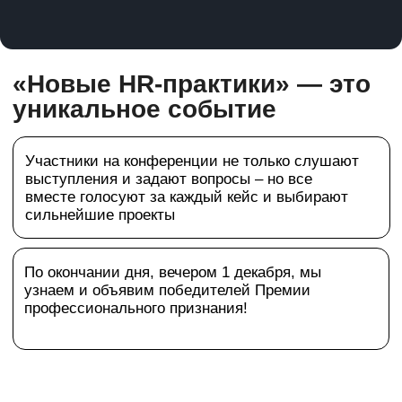
Каждый проект получит три оценки: