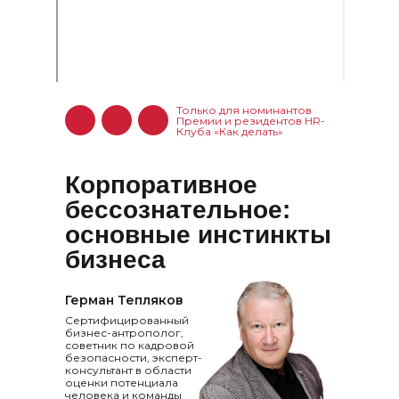
Только для номинантов
Премии и резидентов HR-
Клуба «Как делать»
Корпоративное
бессознательное:
основные инстинкты
бизнеса
Герман Тепляков
Сертифицированный
бизнес-антрополог,
советник по кадровой
безопасности, эксперт-
консультант в области
оценки потенциала
человека и команды