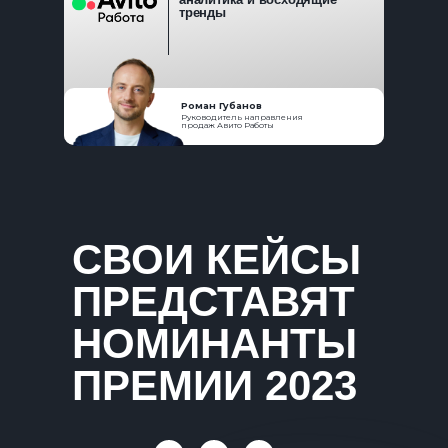
тренды
Роман Губанов
Руководитель направления
продаж Авито Работы
СВОИ КЕЙСЫ
ПРЕДСТАВЯТ
НОМИНАНТЫ
ПРЕМИИ 2023